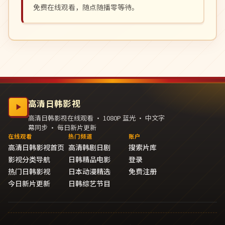
免费在线观看，随点随播零等待。
高清日韩影视
高清日韩影视在线观看 · 1080P 蓝光 · 中文字
幕同步 · 每日新片更新
在线观看
热门频道
账户
高清日韩影视首页
高清韩剧日剧
搜索片库
影视分类导航
日韩精品电影
登录
热门日韩影视
日本动漫精选
免费注册
今日新片更新
日韩综艺节目