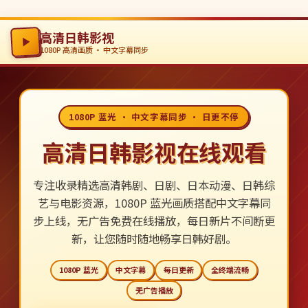
高清日韩影视
1080P 高清画质 · 中文字幕同步
1080P 蓝光 · 中文字幕同步 · 日更不停
高清日韩影视在线观看
专注收录精选高清韩剧、日剧、日本动漫、日韩综
艺与电影资源，1080P 蓝光画质搭配中文字幕同
步上线，无广告免费在线播放，每日新片不间断更
新，让您随时随地畅享日韩好剧。
1080P 蓝光
中文字幕
每日更新
全终端流畅
无广告播放